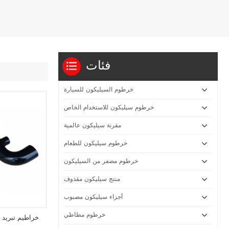
فئات
خرطوم السيليكون للسيارة
خرطوم سيليكون للاستخدام الخاص
مقرنة سيليكون عالمية
خرطوم سيليكون للطعام
خرطوم مضفر من السيليكون
منتج سيليكون مقذوف
أجزاء سيليكون مصبوب
خرطوم مطاطي
خراطيم تبريد ا