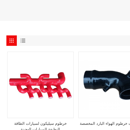
 خرطوم الهواء البارد المخصصة
خرطوم سيليكون لسيارات الطاقة
النظيفة للسيارات الهجينة