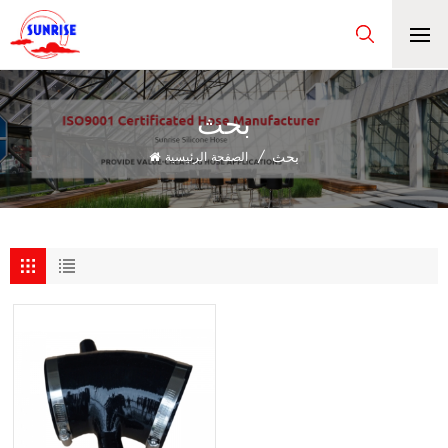
بحث
بحث
/
الصفحة الرئيسية