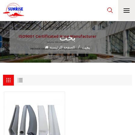
بحث
بحث
/
الصفحة الرئيسية