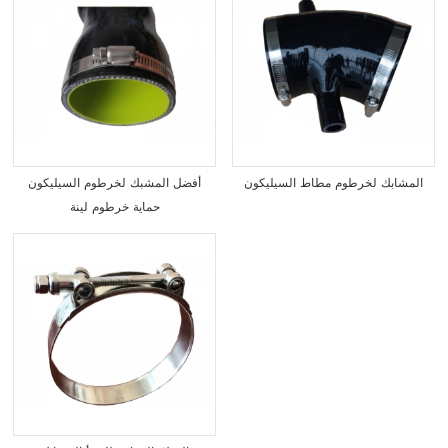
المشابك لخرطوم مطاط السيليكون
أفضل المشبك لخرطوم السيليكون
حماية خرطوم لينة