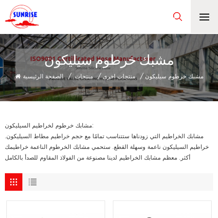
مشبك خرطوم سيليكون
مشبك خرطوم سيليكون
/
منتجات اخرى
/
منتجات
/
الصفحة الرئيسية
:
مشابك خرطوم لخراطيم السيليكون
مشابك الخراطيم التي زودناها ستتناسب تمامًا مع حجم خراطيم مطاط السيليكون.
خراطيم السيليكون ناعمة وسهلة القطع. ستحمي مشابك الخرطوم الناعمة خراطيمك
أكثر. معظم مشابك الخراطيم لدينا مصنوعة من الفولاذ المقاوم للصدأ بالكامل