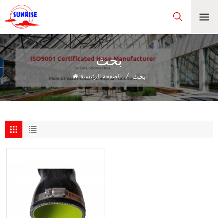
بحث
بحث
/
الصفحة الرئيسية