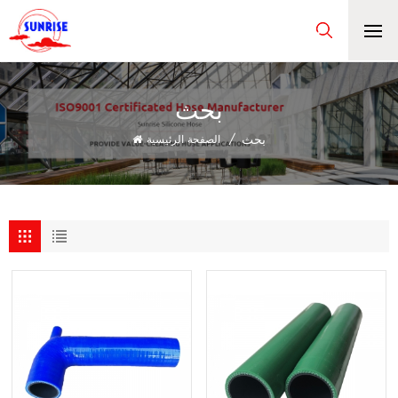
بحث
بحث
/
الصفحة الرئيسية