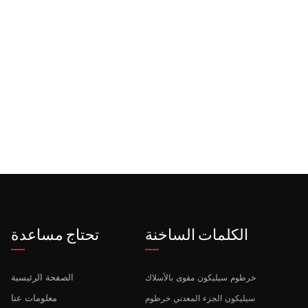
الكلمات الساخنة
تحتاج مساعدة
الصفحة الرئيسية
خرطوم سيليكون مقوى بالأسلاك
معلومات عنا
سيليكون الجزء المعدني خرطوم