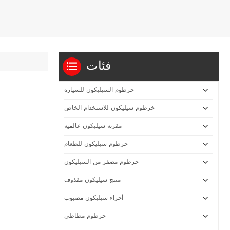
فئات
خرطوم السيليكون للسيارة
خرطوم سيليكون للاستخدام الخاص
مقرنة سيليكون عالمية
خرطوم سيليكون للطعام
خرطوم مضفر من السيليكون
منتج سيليكون مقذوف
أجزاء سيليكون مصبوب
خرطوم مطاطي