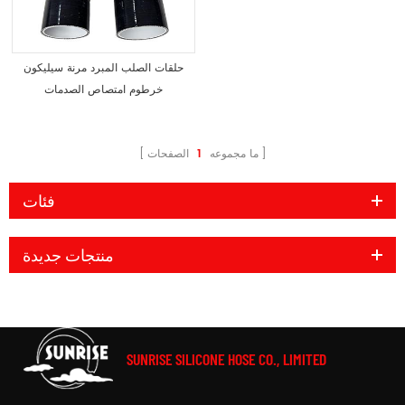
حلقات الصلب المبرد مرنة سيليكون
خرطوم امتصاص الصدمات
ما مجموعه
1
الصفحات
فئات
منتجات جديدة
SUNRISE SILICONE HOSE CO., LIMITED