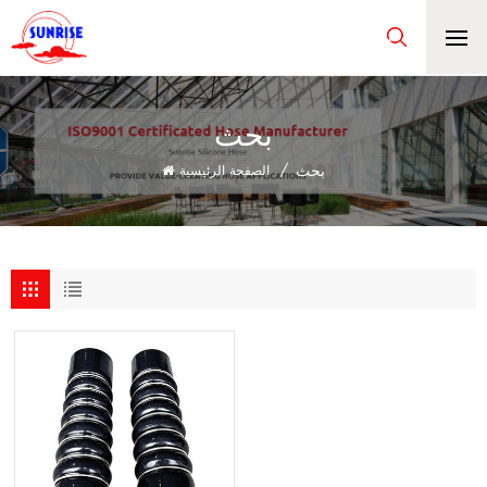
بحث
بحث
/
الصفحة الرئيسية