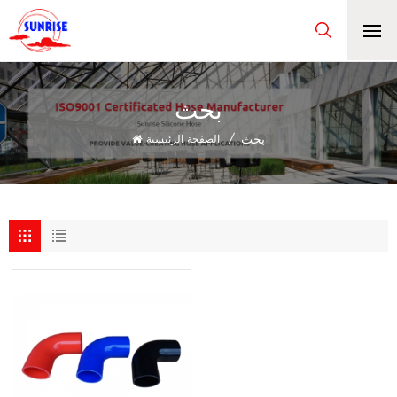
بحث
بحث
/
الصفحة الرئيسية