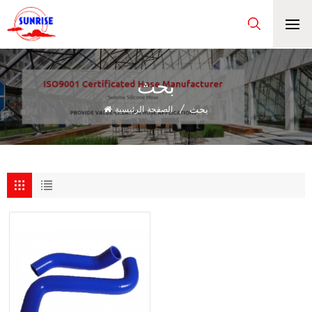
بحث
بحث
/
الصفحة الرئيسية