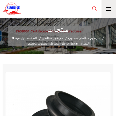
منتجات
/
خرطوم مطاطي مصبوب
/
خرطوم مطاطي
/
الصفحة الرئيسية
خرطوم مطاطي مصبوب مخصص Epdm المقرنة