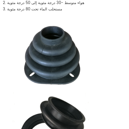
2. هواء متوسط ​​-30 درجة مئوية إلى 50 درجة مئوية
3. مستحلب الماء تحت 80 درجة مئوية