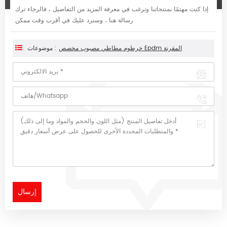
إذا كنت مهتمًا بمنتجاتنا وترغب في معرفة المزيد من التفاصيل ، فالرجاء ترك
رسالة هنا ، وسنرد عليك في أقرب وقت ممكن
خرطوم مطاطي مصبوب مخصص Epdm المقرنة
موضوعات :