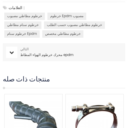
العلامات :
خرطوم Epdm مصبوب
خرطوم مطاطي مصبوب
خرطوم مطاطي مصبوب حسب الطلب
خرطوم سنام مطاطي
خرطوم مطاطي مخصص
خرطوم سنام Epdm
التالي
محرك خرطوم الهواء المطاط epdm
منتجات ذات صله